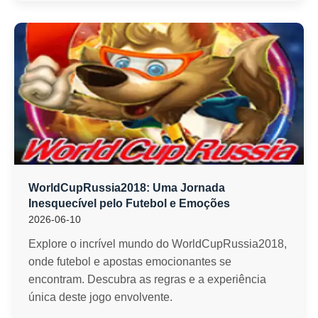
WorldCupRussia2018: Uma Jornada
Inesquecível pelo Futebol e Emoções
2026-06-10
Explore o incrível mundo do WorldCupRussia2018,
onde futebol e apostas emocionantes se
encontram. Descubra as regras e a experiência
única deste jogo envolvente.