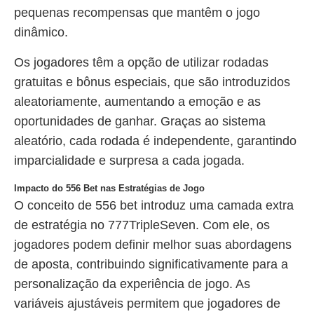
pequenas recompensas que mantêm o jogo
dinâmico.
Os jogadores têm a opção de utilizar rodadas
gratuitas e bônus especiais, que são introduzidos
aleatoriamente, aumentando a emoção e as
oportunidades de ganhar. Graças ao sistema
aleatório, cada rodada é independente, garantindo
imparcialidade e surpresa a cada jogada.
Impacto do 556 Bet nas Estratégias de Jogo
O conceito de 556 bet introduz uma camada extra
de estratégia no 777TripleSeven. Com ele, os
jogadores podem definir melhor suas abordagens
de aposta, contribuindo significativamente para a
personalização da experiência de jogo. As
variáveis ajustáveis permitem que jogadores de