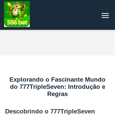
Explorando o Fascinante Mundo
do 777TripleSeven: Introdução e
Regras
Descobrindo o 777TripleSeven