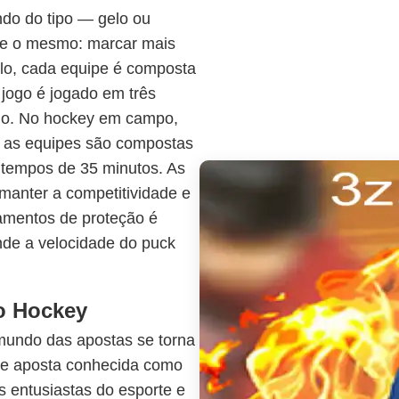
do do tipo — gelo ou
ce o mesmo: marcar mais
elo, cada equipe é composta
 jogo é jogado em três
elo. No hockey em campo,
 as equipes são compostas
s tempos de 35 minutos. As
manter a competitividade e
amentos de proteção é
nde a velocidade do puck
no Hockey
mundo das apostas se torna
de aposta conhecida como
s entusiastas do esporte e