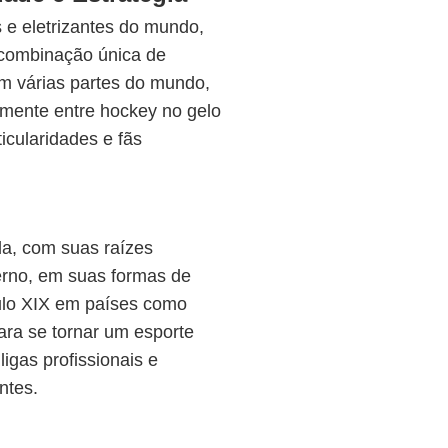
 e eletrizantes do mundo,
 combinação única de
em várias partes do mundo,
lmente entre hockey no gelo
cularidades e fãs
da, com suas raízes
rno, em suas formas de
ulo XIX em países como
ara se tornar um esporte
igas profissionais e
ntes.