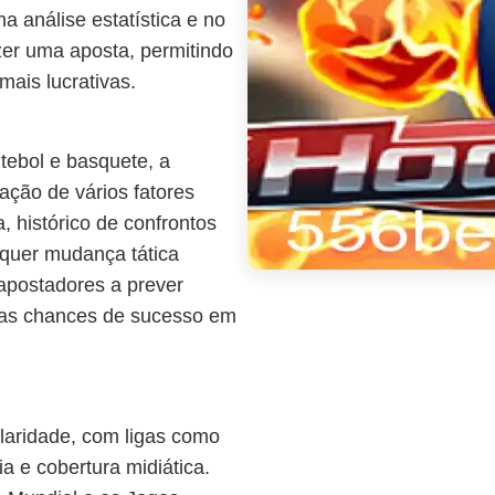
 análise estatística e no
zer uma aposta, permitindo
ais lucrativas.
tebol e basquete, a
ação de vários fatores
 histórico de confrontos
alquer mudança tática
 apostadores a prever
 as chances de sucesso em
ularidade, com ligas como
a e cobertura midiática.