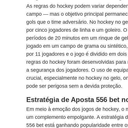
As regras do hockey podem variar dependen
campo — mas o objetivo principal permane
gols que o time adversário. No hockey no g
por cinco jogadores de linha e um goleiro. O
períodos de 20 minutos em um rinque de g
jogado em um campo de grama ou sintético,
por 11 jogadores e o jogo é dividido em doi
regras do hockey foram desenvolvidas para 
a segurança dos jogadores. O uso de equip
crucial, especialmente no hockey no gelo, o
pode ser perigosa sem a devida proteção.
Estratégia de Aposta 556 bet 
Em meio à emoção dos jogos de hockey, o 
um complemento empolgante. A estratégia 
556 bet está ganhando popularidade entre o