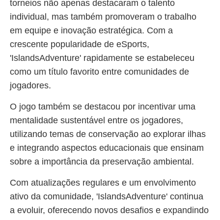
torneios não apenas destacaram o talento
individual, mas também promoveram o trabalho
em equipe e inovação estratégica. Com a
crescente popularidade de eSports,
'IslandsAdventure' rapidamente se estabeleceu
como um título favorito entre comunidades de
jogadores.
O jogo também se destacou por incentivar uma
mentalidade sustentável entre os jogadores,
utilizando temas de conservação ao explorar ilhas
e integrando aspectos educacionais que ensinam
sobre a importância da preservação ambiental.
Com atualizações regulares e um envolvimento
ativo da comunidade, 'IslandsAdventure' continua
a evoluir, oferecendo novos desafios e expandindo