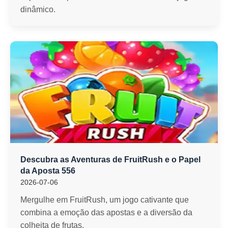
dinâmico.
Descubra as Aventuras de FruitRush e o Papel
da Aposta 556
2026-07-06
Mergulhe em FruitRush, um jogo cativante que
combina a emoção das apostas e a diversão da
colheita de frutas.