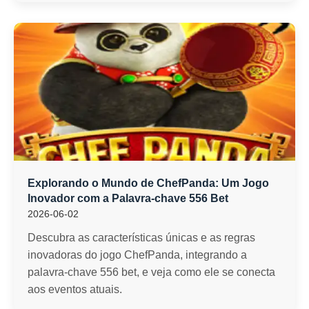
Explorando o Mundo de ChefPanda: Um Jogo
Inovador com a Palavra-chave 556 Bet
2026-06-02
Descubra as características únicas e as regras
inovadoras do jogo ChefPanda, integrando a
palavra-chave 556 bet, e veja como ele se conecta
aos eventos atuais.