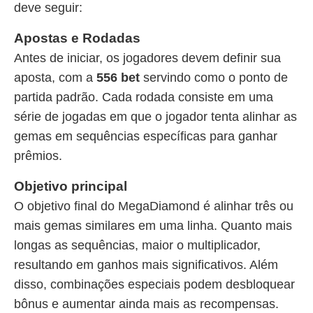
deve seguir:
Apostas e Rodadas
Antes de iniciar, os jogadores devem definir sua
aposta, com a
556 bet
servindo como o ponto de
partida padrão. Cada rodada consiste em uma
série de jogadas em que o jogador tenta alinhar as
gemas em sequências específicas para ganhar
prêmios.
Objetivo principal
O objetivo final do MegaDiamond é alinhar três ou
mais gemas similares em uma linha. Quanto mais
longas as sequências, maior o multiplicador,
resultando em ganhos mais significativos. Além
disso, combinações especiais podem desbloquear
bônus e aumentar ainda mais as recompensas.