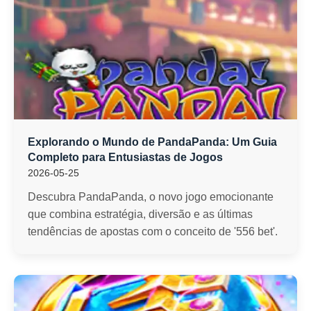
Explorando o Mundo de PandaPanda: Um Guia
Completo para Entusiastas de Jogos
2026-05-25
Descubra PandaPanda, o novo jogo emocionante
que combina estratégia, diversão e as últimas
tendências de apostas com o conceito de '556 bet'.