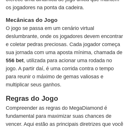
os jogadores na ponta da cadeira.
Mecânicas do Jogo
O jogo se passa em um cenário virtual
deslumbrante, onde os jogadores devem encontrar
e coletar pedras preciosas. Cada jogador começa
sua jornada com uma aposta mínima, chamada de
556 bet
, utilizada para acionar uma rodada no
jogo. A partir daí, é uma corrida contra o tempo
para reunir o máximo de gemas valiosas e
multiplicar seus ganhos.
Regras do Jogo
Compreender as regras do MegaDiamond é
fundamental para maximizar suas chances de
vencer. Aqui estão as principais diretrizes que você