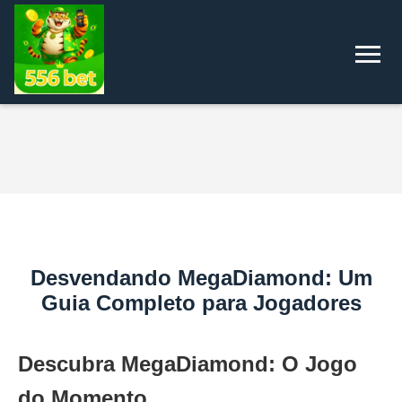
Desvendando MegaDiamond: Um
Guia Completo para Jogadores
Descubra MegaDiamond: O Jogo
do Momento