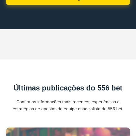
Últimas publicações do 556 bet
Confira as informações mais recentes, experiências e
estratégias de apostas da equipe especialista do 556 bet.