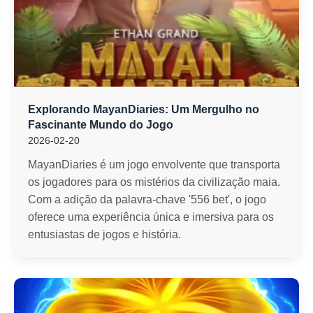
Explorando MayanDiaries: Um Mergulho no
Fascinante Mundo do Jogo
2026-02-20
MayanDiaries é um jogo envolvente que transporta
os jogadores para os mistérios da civilização maia.
Com a adição da palavra-chave '556 bet', o jogo
oferece uma experiência única e imersiva para os
entusiastas de jogos e história.