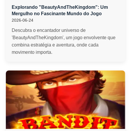
Explorando "BeautyAndTheKingdom": Um
Mergulho no Fascinante Mundo do Jogo
2026-06-24
Descubra o encantador universo de
'BeautyAndTheKingdom', um jogo envolvente que
combina estratégia e aventura, onde cada
movimento importa.