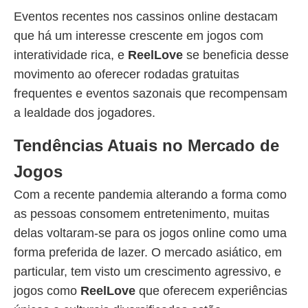
Eventos recentes nos cassinos online destacam
que há um interesse crescente em jogos com
interatividade rica, e
ReelLove
se beneficia desse
movimento ao oferecer rodadas gratuitas
frequentes e eventos sazonais que recompensam
a lealdade dos jogadores.
Tendências Atuais no Mercado de
Jogos
Com a recente pandemia alterando a forma como
as pessoas consomem entretenimento, muitas
delas voltaram-se para os jogos online como uma
forma preferida de lazer. O mercado asiático, em
particular, tem visto um crescimento agressivo, e
jogos como
ReelLove
que oferecem experiências