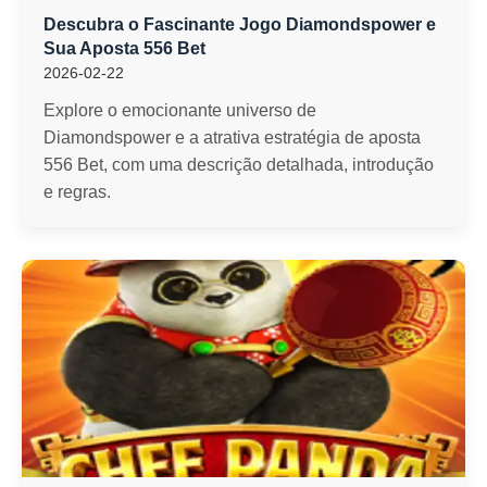
Descubra o Fascinante Jogo Diamondspower e
Sua Aposta 556 Bet
2026-02-22
Explore o emocionante universo de
Diamondspower e a atrativa estratégia de aposta
556 Bet, com uma descrição detalhada, introdução
e regras.