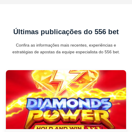
Últimas publicações do 556 bet
Confira as informações mais recentes, experiências e
estratégias de apostas da equipe especialista do 556 bet.