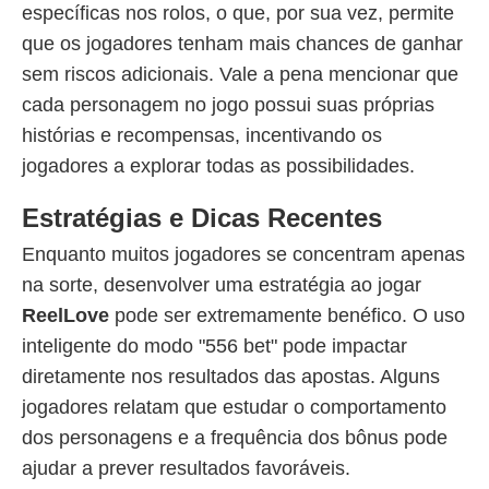
específicas nos rolos, o que, por sua vez, permite
que os jogadores tenham mais chances de ganhar
sem riscos adicionais. Vale a pena mencionar que
cada personagem no jogo possui suas próprias
histórias e recompensas, incentivando os
jogadores a explorar todas as possibilidades.
Estratégias e Dicas Recentes
Enquanto muitos jogadores se concentram apenas
na sorte, desenvolver uma estratégia ao jogar
ReelLove
pode ser extremamente benéfico. O uso
inteligente do modo "556 bet" pode impactar
diretamente nos resultados das apostas. Alguns
jogadores relatam que estudar o comportamento
dos personagens e a frequência dos bônus pode
ajudar a prever resultados favoráveis.