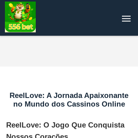
ReelLove: A Jornada Apaixonante
no Mundo dos Cassinos Online
ReelLove: O Jogo Que Conquista
Nossos Corações