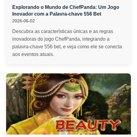
Explorando o Mundo de ChefPanda: Um Jogo
Inovador com a Palavra-chave 556 Bet
2026-06-02
Descubra as características únicas e as regras
inovadoras do jogo ChefPanda, integrando a
palavra-chave 556 bet, e veja como ele se conecta
aos eventos atuais.