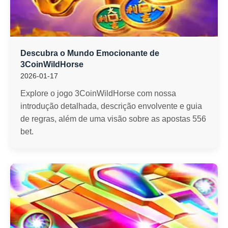
Descubra o Mundo Emocionante de
3CoinWildHorse
2026-01-17
Explore o jogo 3CoinWildHorse com nossa
introdução detalhada, descrição envolvente e guia
de regras, além de uma visão sobre as apostas 556
bet.