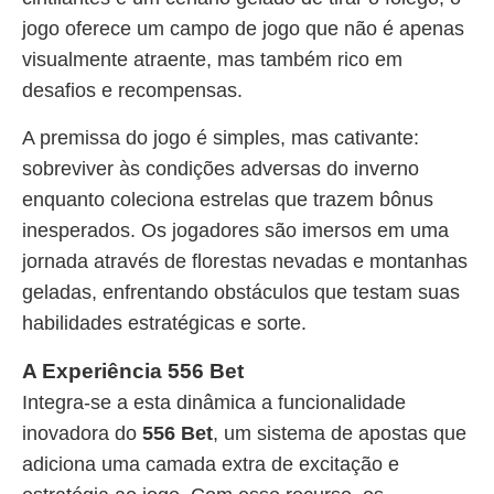
jogo oferece um campo de jogo que não é apenas
visualmente atraente, mas também rico em
desafios e recompensas.
A premissa do jogo é simples, mas cativante:
sobreviver às condições adversas do inverno
enquanto coleciona estrelas que trazem bônus
inesperados. Os jogadores são imersos em uma
jornada através de florestas nevadas e montanhas
geladas, enfrentando obstáculos que testam suas
habilidades estratégicas e sorte.
A Experiência 556 Bet
Integra-se a esta dinâmica a funcionalidade
inovadora do
556 Bet
, um sistema de apostas que
adiciona uma camada extra de excitação e