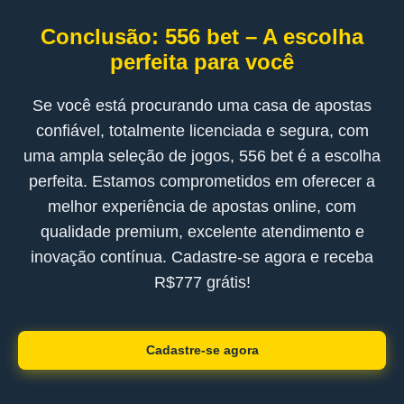
Conclusão: 556 bet – A escolha
perfeita para você
Se você está procurando uma casa de apostas
confiável, totalmente licenciada e segura, com
uma ampla seleção de jogos, 556 bet é a escolha
perfeita. Estamos comprometidos em oferecer a
melhor experiência de apostas online, com
qualidade premium, excelente atendimento e
inovação contínua. Cadastre-se agora e receba
R$777 grátis!
Cadastre-se agora