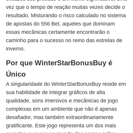
vez que o tempo de reação muitas vezes decide o
resultado. Misturando o risco calculado no sistema
de apostas do 556 Bet, aqueles que dominam
essas mecânicas certamente encontrarão o
caminho para o sucesso no reino das estrelas de
inverno.
Por que WinterStarBonusBuy é
Único
A singularidade do WinterStarBonusBuy reside em
sua habilidade de integrar gráficos de alta
qualidade, sons imersivos e mecânicas de jogo
complexas em um ambiente que não é apenas
desafiador, mas também extraordinariamente
gratificante. Este jogo representa um dos mais