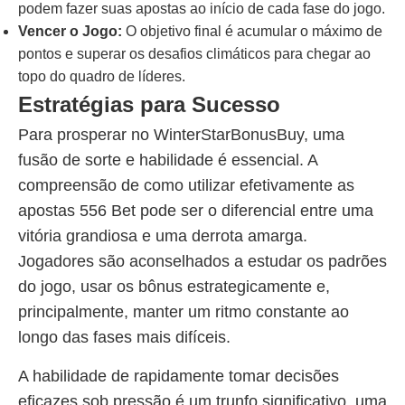
podem fazer suas apostas ao início de cada fase do jogo.
Vencer o Jogo:
O objetivo final é acumular o máximo de
pontos e superar os desafios climáticos para chegar ao
topo do quadro de líderes.
Estratégias para Sucesso
Para prosperar no WinterStarBonusBuy, uma
fusão de sorte e habilidade é essencial. A
compreensão de como utilizar efetivamente as
apostas 556 Bet pode ser o diferencial entre uma
vitória grandiosa e uma derrota amarga.
Jogadores são aconselhados a estudar os padrões
do jogo, usar os bônus estrategicamente e,
principalmente, manter um ritmo constante ao
longo das fases mais difíceis.
A habilidade de rapidamente tomar decisões
eficazes sob pressão é um trunfo significativo, uma