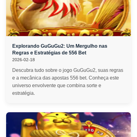
Explorando GuGuGu2: Um Mergulho nas
Regras e Estratégias de 556 Bet
2026-02-18
Descubra tudo sobre o jogo GuGuGu2, suas regras
e a mecânica das apostas 556 bet. Conheça este
universo envolvente que combina sorte e
estratégia.