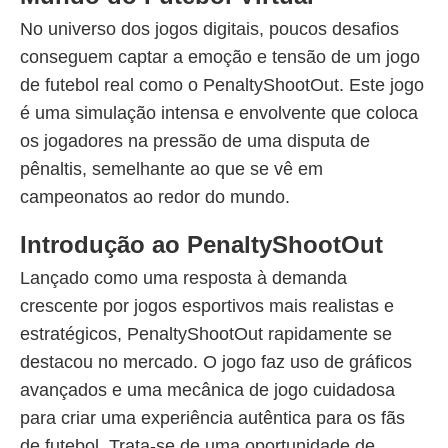
No universo dos jogos digitais, poucos desafios
conseguem captar a emoção e tensão de um jogo
de futebol real como o PenaltyShootOut. Este jogo
é uma simulação intensa e envolvente que coloca
os jogadores na pressão de uma disputa de
pênaltis, semelhante ao que se vê em
campeonatos ao redor do mundo.
Introdução ao PenaltyShootOut
Lançado como uma resposta à demanda
crescente por jogos esportivos mais realistas e
estratégicos, PenaltyShootOut rapidamente se
destacou no mercado. O jogo faz uso de gráficos
avançados e uma mecânica de jogo cuidadosa
para criar uma experiência autêntica para os fãs
de futebol. Trata-se de uma oportunidade de