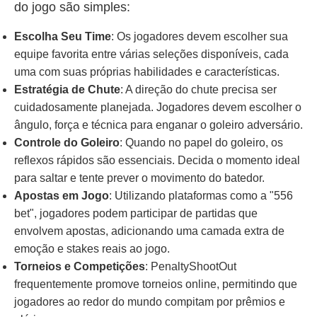
do jogo são simples:
Escolha Seu Time
: Os jogadores devem escolher sua
equipe favorita entre várias seleções disponíveis, cada
uma com suas próprias habilidades e características.
Estratégia de Chute
: A direção do chute precisa ser
cuidadosamente planejada. Jogadores devem escolher o
ângulo, força e técnica para enganar o goleiro adversário.
Controle do Goleiro
: Quando no papel do goleiro, os
reflexos rápidos são essenciais. Decida o momento ideal
para saltar e tente prever o movimento do batedor.
Apostas em Jogo
: Utilizando plataformas como a "556
bet", jogadores podem participar de partidas que
envolvem apostas, adicionando uma camada extra de
emoção e stakes reais ao jogo.
Torneios e Competições
: PenaltyShootOut
frequentemente promove torneios online, permitindo que
jogadores ao redor do mundo compitam por prêmios e