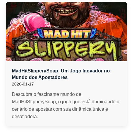
MadHitSlipperySoap: Um Jogo Inovador no
Mundo dos Apostadores
2026-01-17
Descubra o fascinante mundo de
MadHitSlipperySoap, o jogo que está dominando o
cenário de apostas com sua dinâmica única e
desafiadora.