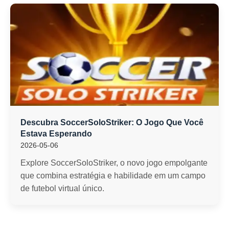
Descubra SoccerSoloStriker: O Jogo Que Você
Estava Esperando
2026-05-06
Explore SoccerSoloStriker, o novo jogo empolgante
que combina estratégia e habilidade em um campo
de futebol virtual único.