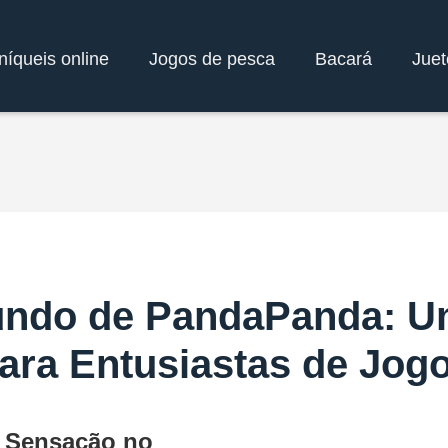
níqueis online
Jogos de pesca
Bacará
Jue
undo de PandaPanda: U
ara Entusiastas de Jog
 Sensação no