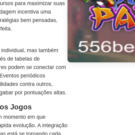
ecursos para maximizar suas
rdagem incentiva uma
tratégias bem pensadas,
eita.
 individual, mas também
vés de tabelas de
dores podem se conectar com
Eventos periódicos
lidades contra outros,
 gabar por pontuações altas.
dos Jogos
um momento em que
pida evolução. A integração
tas está se tornando cada