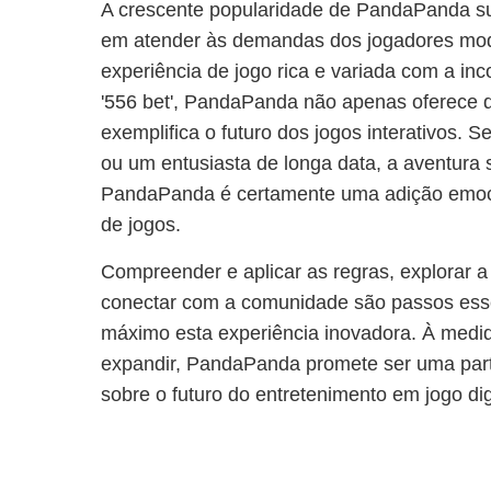
A crescente popularidade de PandaPanda su
em atender às demandas dos jogadores mo
experiência de jogo rica e variada com a in
'556 bet', PandaPanda não apenas oferece d
exemplifica o futuro dos jogos interativos. 
ou um entusiasta de longa data, a aventura s
PandaPanda é certamente uma adição emoci
de jogos.
Compreender e aplicar as regras, explorar 
conectar com a comunidade são passos esse
máximo esta experiência inovadora. À medid
expandir, PandaPanda promete ser uma part
sobre o futuro do entretenimento em jogo digi