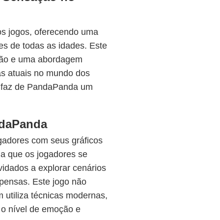
os jogos, oferecendo uma
es de todas as idades. Este
rsão e uma abordagem
as atuais no mundo dos
t' faz de PandaPanda um
ndaPanda
ogadores com seus gráficos
da que os jogadores se
dados a explorar cenários
pensas. Este jogo não
utiliza técnicas modernas,
 o nível de emoção e