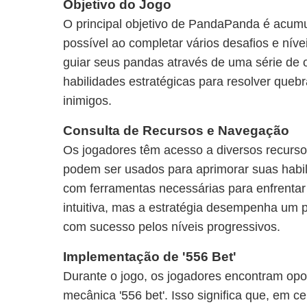
Objetivo do Jogo
O principal objetivo de PandaPanda é acum
possível ao completar vários desafios e nív
guiar seus pandas através de uma série de o
habilidades estratégicas para resolver queb
inimigos.
Consulta de Recursos e Navegação
Os jogadores têm acesso a diversos recurso
podem ser usados ​​para aprimorar suas habi
com ferramentas necessárias para enfrentar
intuitiva, mas a estratégia desempenha um p
com sucesso pelos níveis progressivos.
Implementação de '556 Bet'
Durante o jogo, os jogadores encontram op
mecânica '556 bet'. Isso significa que, em c